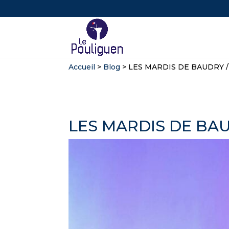
Accueil
>
Blog
>
LES MARDIS DE BAUDRY / 
LES MARDIS DE BAUD