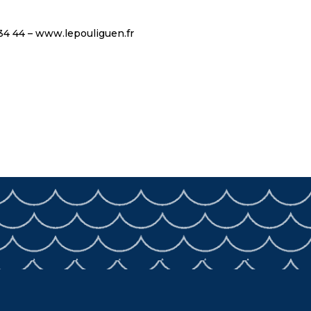
 34 44 – www.lepouliguen.fr