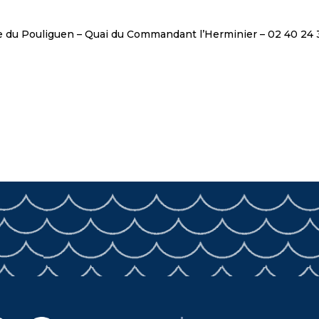
isme du Pouliguen – Quai du Commandant l’Herminier – 02 40 24