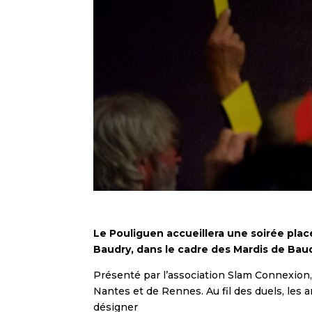
Le Pouliguen accueillera une soirée placée
Baudry, dans le cadre des Mardis de Baud
Présenté par l’association Slam Connexion
Nantes et de Rennes. Au fil des duels, les a
désigner