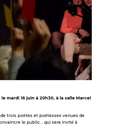
le mardi 16 juin à 20h30, à la salle Marcel
 de trois poètes et poétesses venues de
onvaincre le public… qui sera invité à