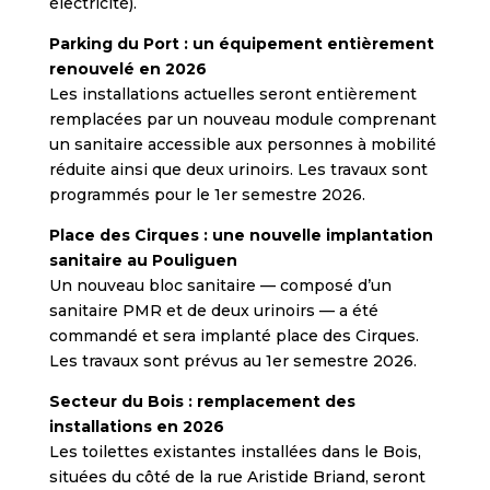
électricité).
Parking du Port : un équipement entièrement
renouvelé en 2026
Les installations actuelles seront entièrement
remplacées par un nouveau module comprenant
un sanitaire accessible aux personnes à mobilité
réduite ainsi que deux urinoirs. Les travaux sont
programmés pour le 1er semestre 2026.
Place des Cirques : une nouvelle implantation
sanitaire au Pouliguen
Un nouveau bloc sanitaire — composé d’un
sanitaire PMR et de deux urinoirs — a été
commandé et sera implanté place des Cirques.
Les travaux sont prévus au 1er semestre 2026.
Secteur du Bois : remplacement des
installations en 2026
Les toilettes existantes installées dans le Bois,
situées du côté de la rue Aristide Briand, seront