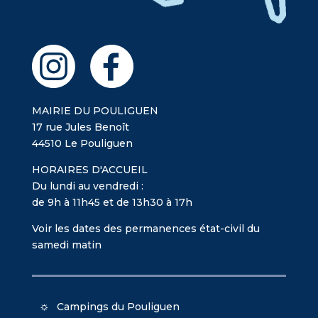
MAIRIE DU POULIGUEN
17 rue Jules Benoît
44510 Le Pouliguen
HORAIRES D'ACCUEIL
Du lundi au vendredi :
de 9h à 11h45 et de 13h30 à 17h
Voir les dates des permanences état-civil du
samedi matin
Campings du Pouliguen