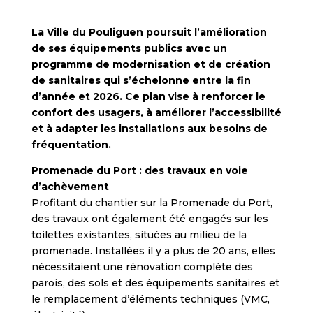
La Ville du Pouliguen poursuit l’amélioration
de ses équipements publics avec un
programme de modernisation et de création
de sanitaires qui s’échelonne entre la fin
d’année et 2026. Ce plan vise à renforcer le
confort des usagers, à améliorer l’accessibilité
et à adapter les installations aux besoins de
fréquentation.
Promenade du Port : des travaux en voie
d’achèvement
Profitant du chantier sur la Promenade du Port,
des travaux ont également été engagés sur les
toilettes existantes, situées au milieu de la
promenade. Installées il y a plus de 20 ans, elles
nécessitaient une rénovation complète des
parois, des sols et des équipements sanitaires et
le remplacement d’éléments techniques (VMC,