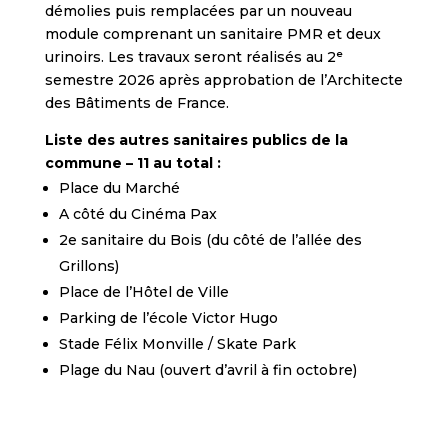
démolies puis remplacées par un nouveau
module comprenant un sanitaire PMR et deux
urinoirs. Les travaux seront réalisés au 2ᵉ
semestre 2026 après approbation de l’Architecte
des Bâtiments de France.
Liste des autres sanitaires publics de la
commune – 11 au total :
Place du Marché
A côté du Cinéma Pax
2e sanitaire du Bois (du côté de l’allée des
Grillons)
Place de l’Hôtel de Ville
Parking de l’école Victor Hugo
Stade Félix Monville / Skate Park
Plage du Nau (ouvert d’avril à fin octobre)