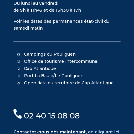
Du lundi au vendredi :
de 9h à 11h45 et de 13h30 à 17h
Voir les dates des permanences état-civil du
samedi matin
Campings du Pouliguen
Office de tourisme intercommunal
Cap Atlantique
Port La Baule/Le Pouliguen
Open data du territoire de Cap Atlantique
02 40 15 08 08
Contactez-nous dès maintenant,
en cliquant ici