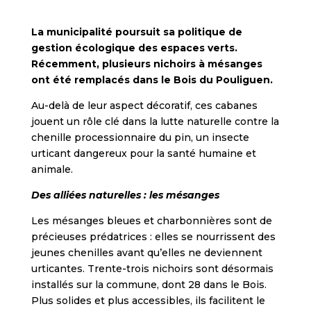
La municipalité poursuit sa politique de
gestion écologique des espaces verts.
Récemment, plusieurs nichoirs à mésanges
ont été remplacés dans le Bois du Pouliguen.
Au-delà de leur aspect décoratif, ces cabanes
jouent un rôle clé dans la lutte naturelle contre la
chenille processionnaire du pin, un insecte
urticant dangereux pour la santé humaine et
animale.
Des alliées naturelles : les mésanges
Les mésanges bleues et charbonnières sont de
précieuses prédatrices : elles se nourrissent des
jeunes chenilles avant qu’elles ne deviennent
urticantes. Trente-trois nichoirs sont désormais
installés sur la commune, dont 28 dans le Bois.
Plus solides et plus accessibles, ils facilitent le