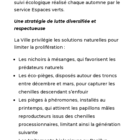
suivi écologique réalisé chaque automne par le
service Espaces verts.
Une stratégie de lutte diversifiée et
respectueuse
La Ville privilégie les solutions naturelles pour
limiter la prolifération :
Les nichoirs à mésanges, qui favorisent les
prédateurs naturels
Les éco-pièges, disposés autour des troncs
entre décembre et mars, pour capturer les
chenilles descendant s’enfouir
Les pièges à phéromones, installés au
printemps, qui attirent les papillons mâles
reproducteurs issus des chenilles
processionnaires, limitant ainsi la génération
suivante