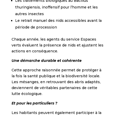
Les traitements biologiques au Bacillus
thuringiensis, inoffensif pour l’homme et les
autres insectes
Le retrait manuel des nids accessibles avant la
période de procession
Chaque année, les agents du service Espaces
verts évaluent la présence de nids et ajustent les
actions en conséquence.
Une démarche durable et cohérente
Cette approche raisonnée permet de protéger à
la fois la santé publique et la biodiversité locale.
Les mésanges, en retrouvant des abris adaptés,
deviennent de véritables partenaires de cette
lutte écologique.
Et pour les particuliers ?
Les habitants peuvent également participer à la