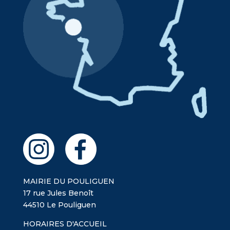
MAIRIE DU POULIGUEN
17 rue Jules Benoît
44510 Le Pouliguen
HORAIRES D'ACCUEIL