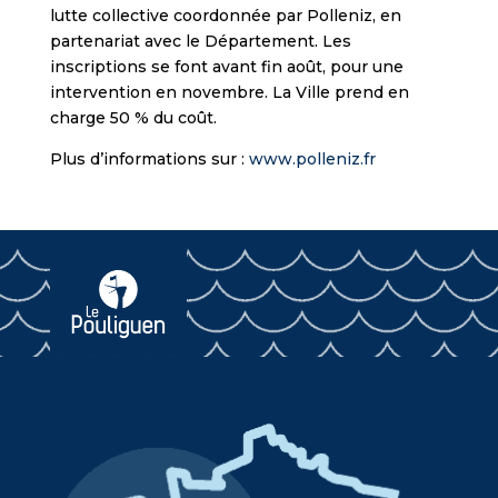
lutte collective coordonnée par Polleniz, en
partenariat avec le Département. Les
inscriptions se font avant fin août, pour une
intervention en novembre. La Ville prend en
charge 50 % du coût.
Plus d’informations sur :
www.polleniz.fr