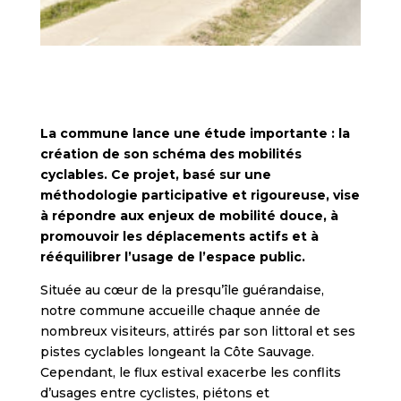
La commune lance une étude importante : la
création de son schéma des mobilités
cyclables. Ce projet, basé sur une
méthodologie participative et rigoureuse, vise
à répondre aux enjeux de mobilité douce, à
promouvoir les déplacements actifs et à
rééquilibrer l’usage de l’espace public.
Située au cœur de la presqu’île guérandaise,
notre commune accueille chaque année de
nombreux visiteurs, attirés par son littoral et ses
pistes cyclables longeant la Côte Sauvage.
Cependant, le flux estival exacerbe les conflits
d’usages entre cyclistes, piétons et