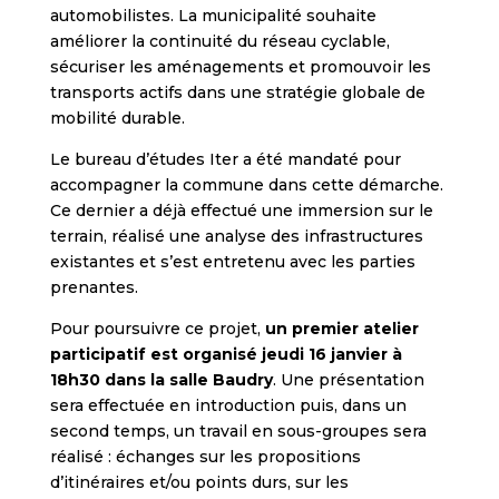
automobilistes. La municipalité souhaite
améliorer la continuité du réseau cyclable,
sécuriser les aménagements et promouvoir les
transports actifs dans une stratégie globale de
mobilité durable.
Le bureau d’études Iter a été mandaté pour
accompagner la commune dans cette démarche.
Ce dernier a déjà effectué une immersion sur le
terrain, réalisé une analyse des infrastructures
existantes et s’est entretenu avec les parties
prenantes.
Pour poursuivre ce projet,
un premier atelier
participatif est organisé jeudi 16 janvier à
18h30 dans la salle Baudry
. Une présentation
sera effectuée en introduction puis, dans un
second temps, un travail en sous-groupes sera
réalisé : échanges sur les propositions
d’itinéraires et/ou points durs, sur les