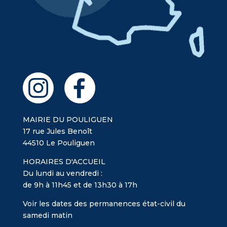
MAIRIE DU POULIGUEN
17 rue Jules Benoît
44510 Le Pouliguen
HORAIRES D'ACCUEIL
Du lundi au vendredi :
de 9h à 11h45 et de 13h30 à 17h
Voir les dates des permanences état-civil du
samedi matin