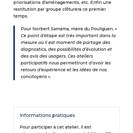
priorisations d’aménagements, etc. Enfin une
restitution par groupe clôturera ce premier
temps.
Pour Norbert Samama, maire du Pouliguen, «
Ce point d’étape est très important dans la
mesure où il est moment de partage des
diagnostics, des possibilités d’évolution et
des avis des usagers. Ces ateliers
participatifs nous permettront d’avoir les
retours d’expérience et les idées de nos
concitoyens
».
Informations pratiques
Pour participer à cet atelier, il est