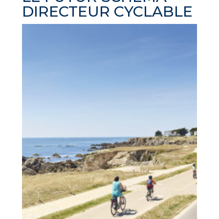
DIRECTEUR CYCLABLE