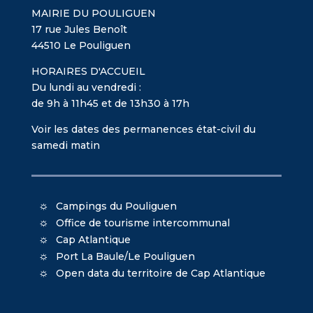
MAIRIE DU POULIGUEN
17 rue Jules Benoît
44510 Le Pouliguen
HORAIRES D'ACCUEIL
Du lundi au vendredi :
de 9h à 11h45 et de 13h30 à 17h
Voir les dates des permanences état-civil du
samedi matin
Campings du Pouliguen
Office de tourisme intercommunal
Cap Atlantique
Port La Baule/Le Pouliguen
Open data du territoire de Cap Atlantique