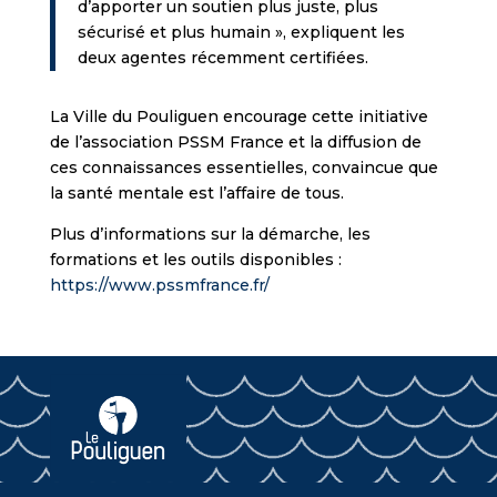
d’apporter un soutien plus juste, plus
sécurisé et plus humain », expliquent les
deux agentes récemment certifiées.
La Ville du Pouliguen encourage cette initiative
de l’association PSSM France et la diffusion de
ces connaissances essentielles, convaincue que
la santé mentale est l’affaire de tous.
Plus d’informations sur la démarche, les
formations et les outils disponibles :
https://www.pssmfrance.fr/