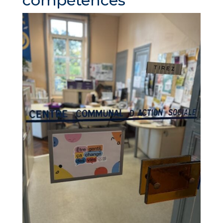
compétences