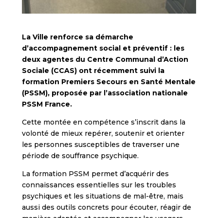
La Ville renforce sa démarche
d’accompagnement social et préventif : les
deux agentes du Centre Communal d’Action
Sociale (CCAS) ont récemment suivi la
formation Premiers Secours en Santé Mentale
(PSSM), proposée par l’association nationale
PSSM France.
Cette montée en compétence s’inscrit dans la
volonté de mieux repérer, soutenir et orienter
les personnes susceptibles de traverser une
période de souffrance psychique.
La formation PSSM permet d’acquérir des
connaissances essentielles sur les troubles
psychiques et les situations de mal-être, mais
aussi des outils concrets pour écouter, réagir de