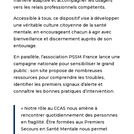
manière adaptée et accompagner les usagers
vers les relais professionnels compétents.
Accessible à tous, ce dispositif vise à développer
une véritable culture citoyenne de la santé
mentale, en encourageant chacun à agir avec
bienveillance et discernement auprès de son
entourage.
En parallèle, l’association PSSM France lance une
campagne nationale pour sensibiliser le grand
public : son site propose de nombreuses
ressources pour comprendre les troubles,
identifier les premiers signaux d’alerte et
connaître les bonnes pratiques d’intervention.
« Notre rôle au CCAS nous amène à
rencontrer quotidiennement des personnes
en fragilité. Être formées aux Premiers
Secours en Santé Mentale nous permet