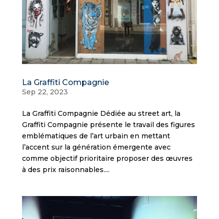
La Graffiti Compagnie
Sep 22, 2023
La Graffiti Compagnie Dédiée au street art, la
Graffiti Compagnie présente le travail des figures
emblématiques de l’art urbain en mettant
l’accent sur la génération émergente avec
comme objectif prioritaire proposer des œuvres
à des prix raisonnables....