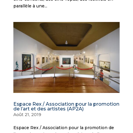
parallèle à une...
Espace Rex / Association pour la promotion
de l’art et des artistes (AP2A)
Août 21, 2019
Espace Rex / Association pour la promotion de