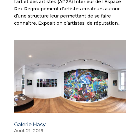
l’art et des artistes (AP2A) Intérieur de l’Espace
Rex Regroupement d’artistes créateurs autour
d’une structure leur permettant de se faire
connaître. Exposition d’artistes, de réputation...
Galerie Hasy
Août 21, 2019