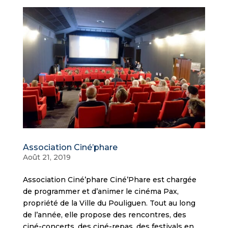
Association Ciné’phare
Août 21, 2019
Association Ciné’phare Ciné’Phare est chargée
de programmer et d’animer le cinéma Pax,
propriété de la Ville du Pouliguen. Tout au long
de l’année, elle propose des rencontres, des
ciné-concerts, des ciné-repas, des festivals en