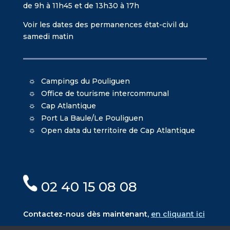
de 9h à 11h45 et de 13h30 à 17h
Voir les dates des permanences état-civil du
samedi matin
Campings du Pouliguen
Office de tourisme intercommunal
Cap Atlantique
Port La Baule/Le Pouliguen
Open data du territoire de Cap Atlantique
02 40 15 08 08
Contactez-nous dès maintenant,
en cliquant ici