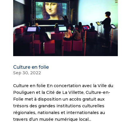
Culture en folie
Sep 30, 2022
Culture en folie En concertation avec la Ville du
Pouliguen et la Cité de La Villette, Culture-en-
Folie met à disposition un accès gratuit aux
trésors des grandes institutions culturelles
régionales, nationales et internationales au
travers d’un musée numérique local...