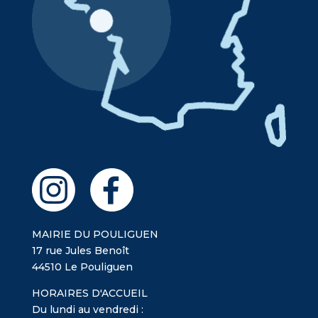
MAIRIE DU POULIGUEN
17 rue Jules Benoît
44510 Le Pouliguen
HORAIRES D'ACCUEIL
Du lundi au vendredi :