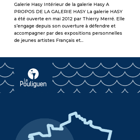
Galerie Hasy Intérieur de la galerie Hasy A
PROPOS DE LA GALERIE HASY La galerie HASY
a été ouverte en mai 2012 par Thierry Merré. Elle
s’engage depuis son ouverture à défendre et
accompagner par des expositions personnelles
de jeunes artistes Français et...