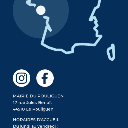
MAIRIE DU POULIGUEN
17 rue Jules Benoît
44510 Le Pouliguen
HORAIRES D'ACCUEIL
Du lundi au vendredi :