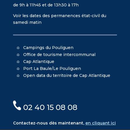
de 9h à 11h45 et de 13h30 à 17h
Voir les dates des permanences état-civil du
samedi matin
Campings du Pouliguen
Office de tourisme intercommunal
Cap Atlantique
Port La Baule/Le Pouliguen
Open data du territoire de Cap Atlantique
02 40 15 08 08
Contactez-nous dès maintenant,
en cliquant ici