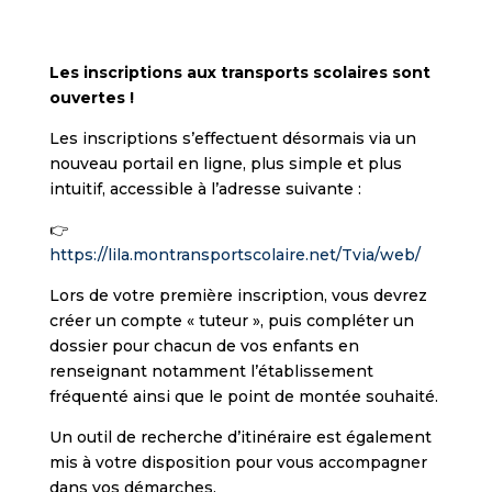
Les inscriptions aux transports scolaires sont
ouvertes !
Les inscriptions s’effectuent désormais via un
nouveau portail en ligne, plus simple et plus
intuitif, accessible à l’adresse suivante :
👉
https://lila.montransportscolaire.net/Tvia/web/
Lors de votre première inscription, vous devrez
créer un compte « tuteur », puis compléter un
dossier pour chacun de vos enfants en
renseignant notamment l’établissement
fréquenté ainsi que le point de montée souhaité.
Un outil de recherche d’itinéraire est également
mis à votre disposition pour vous accompagner
dans vos démarches.