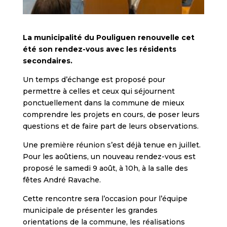
La municipalité du Pouliguen renouvelle cet
été son rendez-vous avec les résidents
secondaires.
Un temps d’échange est proposé pour
permettre à celles et ceux qui séjournent
ponctuellement dans la commune de mieux
comprendre les projets en cours, de poser leurs
questions et de faire part de leurs observations.
Une première réunion s’est déjà tenue en juillet.
Pour les aoûtiens, un nouveau rendez-vous est
proposé le samedi 9 août, à 10h, à la salle des
fêtes André Ravache.
Cette rencontre sera l’occasion pour l’équipe
municipale de présenter les grandes
orientations de la commune, les réalisations