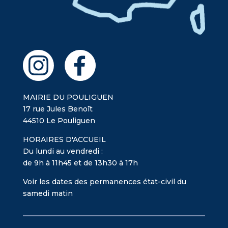
MAIRIE DU POULIGUEN
17 rue Jules Benoît
44510 Le Pouliguen
HORAIRES D'ACCUEIL
Du lundi au vendredi :
de 9h à 11h45 et de 13h30 à 17h
Voir les dates des permanences état-civil du
samedi matin