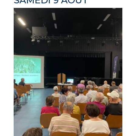
SAMEDI 9 AOÛT