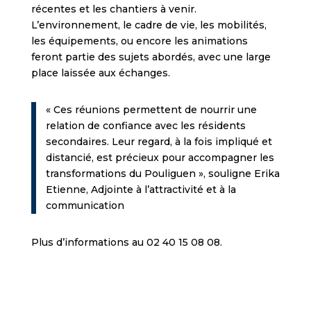
récentes et les chantiers à venir.
L’environnement, le cadre de vie, les mobilités,
les équipements, ou encore les animations
feront partie des sujets abordés, avec une large
place laissée aux échanges.
« Ces réunions permettent de nourrir une
relation de confiance avec les résidents
secondaires. Leur regard, à la fois impliqué et
distancié, est précieux pour accompagner les
transformations du Pouliguen », souligne Erika
Etienne, Adjointe à l’attractivité et à la
communication
Plus d’informations au 02 40 15 08 08.