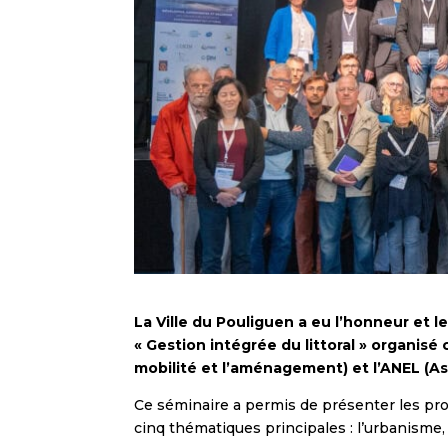
La Ville du Pouliguen a eu l’honneur et le
« Gestion intégrée du littoral » organisé
mobilité et l’aménagement) et l’ANEL (Ass
Ce séminaire a permis de présenter les pr
cinq thématiques principales : l’urbanisme, l