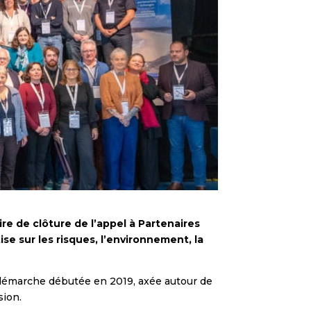
ire de clôture de l’appel à Partenaires
se sur les risques, l’environnement, la
 démarche débutée en 2019, axée autour de
sion.