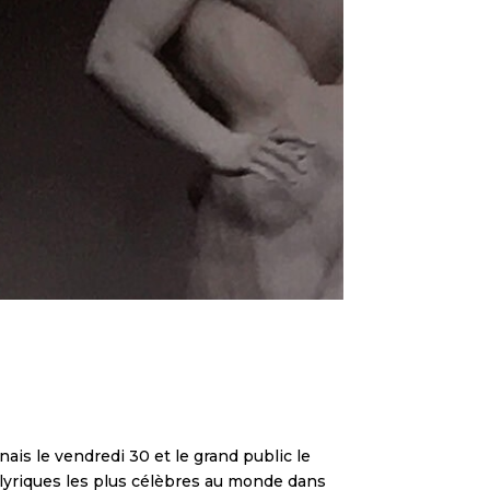
ais le vendredi 30 et le grand public le
 lyriques les plus célèbres au monde dans