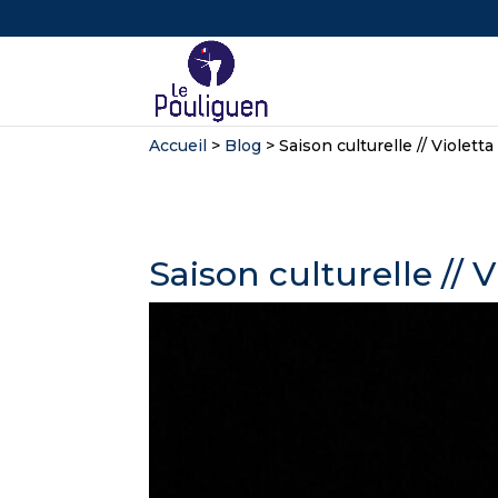
Accueil
>
Blog
>
Saison culturelle // Violet
Saison culturelle //