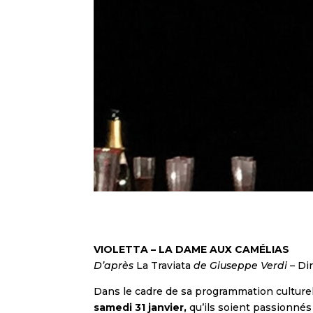
VIOLETTA – LA DAME AUX CAMÉLIAS
D’après
La Traviata
de Giuseppe Verdi –
Dir
Dans le cadre de sa programmation culturelle
samedi 31 janvier,
qu’ils soient passionnés