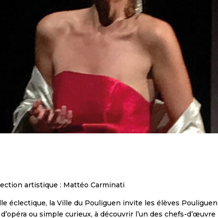
ection artistique : Mattéo Carminati
 éclectique, la Ville du Pouliguen invite les élèves Pouliguenn
 d’opéra ou simple curieux, à découvrir l’un des chefs-d’œuvre