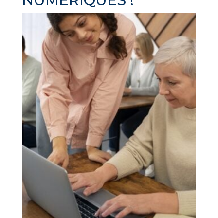
NUMERIQUES !