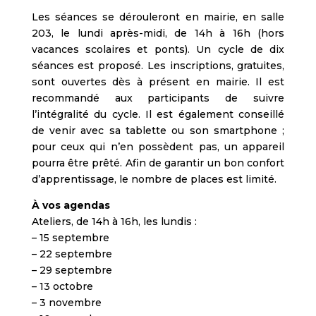
Les séances se dérouleront en mairie, en salle
203, le lundi après-midi, de 14h à 16h (hors
vacances scolaires et ponts). Un cycle de dix
séances est proposé. Les inscriptions, gratuites,
sont ouvertes dès à présent en mairie. Il est
recommandé aux participants de suivre
l’intégralité du cycle. Il est également conseillé
de venir avec sa tablette ou son smartphone ;
pour ceux qui n’en possèdent pas, un appareil
pourra être prêté. Afin de garantir un bon confort
d’apprentissage, le nombre de places est limité.
À vos agendas
Ateliers, de 14h à 16h, les lundis :
– 15 septembre
– 22 septembre
– 29 septembre
– 13 octobre
– 3 novembre