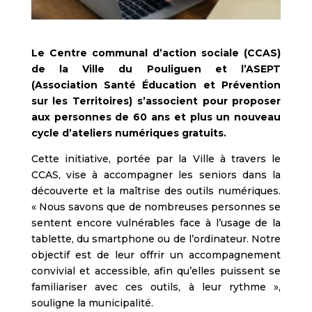
Le Centre communal d’action sociale (CCAS)
de la Ville du Pouliguen et l’ASEPT
(Association Santé Éducation et Prévention
sur les Territoires) s’associent pour proposer
aux personnes de 60 ans et plus un nouveau
cycle d’ateliers numériques gratuits.
Cette initiative, portée par la Ville à travers le
CCAS, vise à accompagner les seniors dans la
découverte et la maîtrise des outils numériques.
« Nous savons que de nombreuses personnes se
sentent encore vulnérables face à l’usage de la
tablette, du smartphone ou de l’ordinateur. Notre
objectif est de leur offrir un accompagnement
convivial et accessible, afin qu’elles puissent se
familiariser avec ces outils, à leur rythme »,
souligne la municipalité.