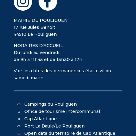
MAIRIE DU POULIGUEN
17 rue Jules Benoît
44510 Le Pouliguen
HORAIRES D'ACCUEIL
Du lundi au vendredi :
de 9h à 11h45 et de 13h30 à 17h
Voir les dates des permanences état-civil du
samedi matin
Campings du Pouliguen
Office de tourisme intercommunal
Cap Atlantique
Port La Baule/Le Pouliguen
Open data du territoire de Cap Atlantique