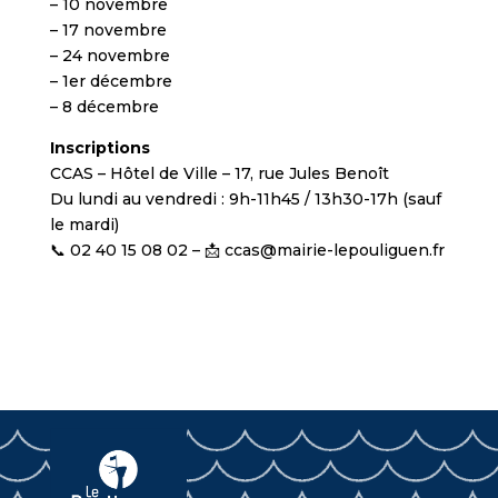
– 10 novembre
– 17 novembre
– 24 novembre
– 1er décembre
– 8 décembre
Inscriptions
CCAS – Hôtel de Ville – 17, rue Jules Benoît
Du lundi au vendredi : 9h-11h45 / 13h30-17h (sauf
le mardi)
📞 02 40 15 08 02 – 📩 ccas@mairie-lepouliguen.fr