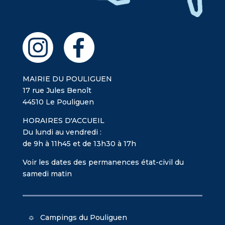
MAIRIE DU POULIGUEN
17 rue Jules Benoît
44510 Le Pouliguen
HORAIRES D'ACCUEIL
Du lundi au vendredi :
de 9h à 11h45 et de 13h30 à 17h
Voir les dates des permanences état-civil du
samedi matin
Campings du Pouliguen