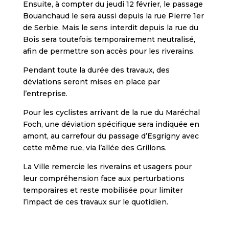
Ensuite, à compter du jeudi 12 février, le passage
Bouanchaud le sera aussi depuis la rue Pierre 1er
de Serbie. Mais le sens interdit depuis la rue du
Bois sera toutefois temporairement neutralisé,
afin de permettre son accès pour les riverains.
Pendant toute la durée des travaux, des
déviations seront mises en place par
l’entreprise.
Pour les cyclistes arrivant de la rue du Maréchal
Foch, une déviation spécifique sera indiquée en
amont, au carrefour du passage d’Esgrigny avec
cette même rue, via l’allée des Grillons.
La Ville remercie les riverains et usagers pour
leur compréhension face aux perturbations
temporaires et reste mobilisée pour limiter
l’impact de ces travaux sur le quotidien.