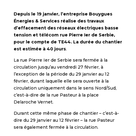
Depuis le 19 janvier, l’entreprise Bouygues
Énergies & Services réalise des travaux
d’effacement des réseaux électriques basse
tension et télécom rue Pierre Ier de Serbie,
pour le compte de TE44. La durée du chantier
est estimée à 40 jours
.
La rue Pierre Ier de Serbie sera fermée à la
circulation jusqu’au vendredi 27 février, à
l’exception de la période du 29 janvier au 12
février, durant laquelle elle sera ouverte à la
circulation uniquement dans le sens Nord/Sud,
c’est-à-dire de la rue Pasteur à la place
Delaroche Vernet.
Durant cette même phase de chantier – c’est-à-
dire du 29 janvier au 12 février – la rue Pasteur
sera également fermée à la circulation.