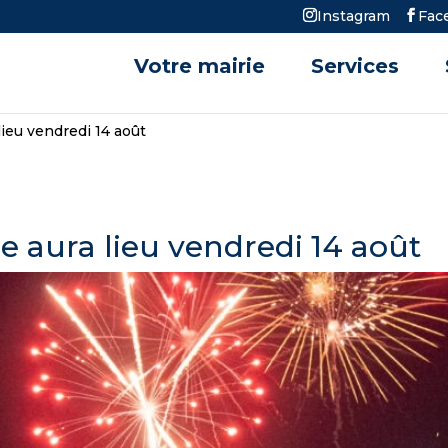
Instagram
Fac
Votre mairie
Services
 lieu vendredi 14 août
ce aura lieu vendredi 14 août