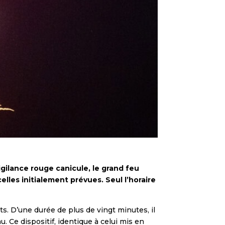
vigilance rouge canicule, le grand feu
lles initialement prévues. Seul l’horaire
ts. D’une durée de plus de vingt minutes, il
. Ce dispositif, identique à celui mis en