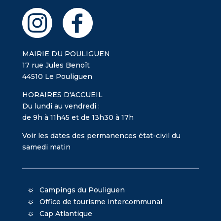
MAIRIE DU POULIGUEN
17 rue Jules Benoît
44510 Le Pouliguen
HORAIRES D'ACCUEIL
Du lundi au vendredi :
de 9h à 11h45 et de 13h30 à 17h
Voir les dates des permanences état-civil du
samedi matin
Campings du Pouliguen
Office de tourisme intercommunal
Cap Atlantique