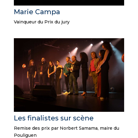
Marie Campa
Vainqueur du Prix du jury
Les finalistes sur scène
Remise des prix par Norbert Samama, maire du
Pouliguen