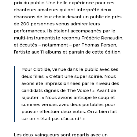
prix du public. Une belle expérience pour ces
chanteurs amateurs qui ont interprété deux
chansons de leur choix devant un public de près
de 200 personnes venus admirer leurs
performances. Ils étaient accompagnés par le
multi-instrumentiste reconnu Frédéric Renaudin,
et écoutés – notamment – par Thomas Fersen,
l’artiste aux 11 albums et parrain de cette édition.
Pour Clotilde, venue dans le public avec ses
deux filles, « C’était une super soirée. Nous
avons été impressionnées par le niveau des
candidats dignes de The Voice ! ». Avant de
rajouter : « Nous avions anticipé le coup et
sommes venues avec deux portables pour
pouvoir effectuer deux votes. On a bien fait
car on n’était pas d’accord ! ».
Les deux vainqueurs sont repartis avec un