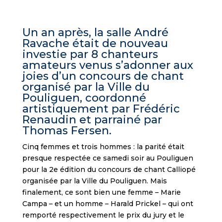
Un an après, la salle André
Ravache était de nouveau
investie par 8 chanteurs
amateurs venus s’adonner aux
joies d’un concours de chant
organisé par la Ville du
Pouliguen, coordonné
artistiquement par Frédéric
Renaudin et parrainé par
Thomas Fersen.
Cinq femmes et trois hommes : la parité était
presque respectée ce samedi soir au Pouliguen
pour la 2e édition du concours de chant Calliopé
organisée par la Ville du Pouliguen. Mais
finalement, ce sont bien une femme – Marie
Campa – et un homme – Harald Prickel – qui ont
remporté respectivement le prix du jury et le