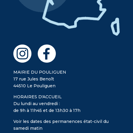
MAIRIE DU POULIGUEN
17 rue Jules Benoît
44510 Le Pouliguen
HORAIRES D'ACCUEIL
Du lundi au vendredi :
de 9h à 11h45 et de 13h30 à 17h
Voir les dates des permanences état-civil du
samedi matin