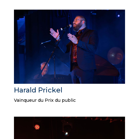
Harald Prickel
Vainqueur du Prix du public