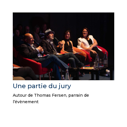
Une partie du jury
Autour de Thomas Fersen, parrain de
l’évènement