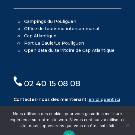
Campings du Pouliguen
Office de tourisme intercommunal
Cap Atlantique
Port La Baule/Le Pouliguen
Open data du territoire de Cap Atlantique
02 40 15 08 08
Contactez-nous dès maintenant,
en cliquant ici
Nous utilisons des cookies pour vous garantir la meilleure
expérience sur notre site web. Si vous continuez à utiliser ce
site, nous supposerons que vous en êtes satisfait.
© Mairie du Pouliguen - Création
Oniti
- Design
OK