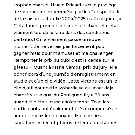
trophée chacun. Harald Prickel aura le privilège
de se produire en première partie d’un spectacle
de la saison culturelle 2024/2025 du Pouliguen ; «
C’était mon premier concours de chant et c’était
vraiment top de le faire dans des conditions
parfaites ! On a vraiment passé un super
moment. Je ne venais pas forcément pour
gagner mais pour m’amuser et me challenger.
Remporter le prix du public est la cerise sur le
gâteau ». Quant à Marie Campa, prix du jury, elle
bénéficiera d’une journée d’enregistrement en
studio et d’un clip vidéo. Cette victoire est un joli
clin d’œil pour cette lyphardaise qui avait déjà
chanté sur le quai du Pouliguen il y a 20 ans,
quand elle était jeune adolescente. Tous les
participants ont également été récompensés et
auront le plaisir de pouvoir disposer des
captations vidéo et photos de leurs prestations.