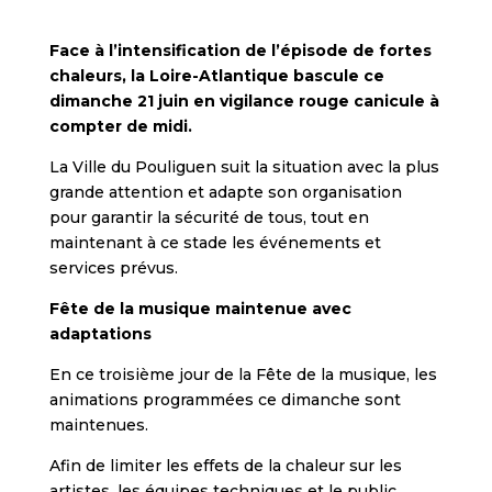
Face à l’intensification de l’épisode de fortes
chaleurs, la Loire-Atlantique bascule ce
dimanche 21 juin en vigilance rouge canicule à
compter de midi.
La Ville du Pouliguen suit la situation avec la plus
grande attention et adapte son organisation
pour garantir la sécurité de tous, tout en
maintenant à ce stade les événements et
services prévus.
Fête de la musique maintenue avec
adaptations
En ce troisième jour de la Fête de la musique, les
animations programmées ce dimanche sont
maintenues.
Afin de limiter les effets de la chaleur sur les
artistes, les équipes techniques et le public,