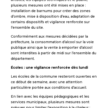
plusieurs mesures ont été mises en place :
installation de barnums pour créer des zones
d’ombre, mise à disposition d’eau, adaptation de
certains dispositifs et vigilance renforcée sur
l’ensemble du site.
Conformément aux mesures décidées par la
préfecture, la consommation d’alcool sur la voie
publique ainsi que la vente à emporter d’alcool
sont interdites à partir de midi sur l’ensemble du
département.
Écoles : une vigilance renforcée dès lundi
Les écoles de la commune resteront ouvertes en
ce début de semaine, avec une attention
particulière portée aux conditions d’accueil.
En lien avec les équipes pédagogiques et les
services municipaux, plusieurs mesures sont
prévues pour limiter l’exposition à la chaleur :