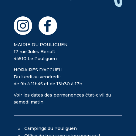
MAIRIE DU POULIGUEN
17 rue Jules Benoît
44510 Le Pouliguen
HORAIRES D'ACCUEIL
Du lundi au vendredi :
de 9h à 11h45 et de 13h30 à 17h
Voir les dates des permanences état-civil du
samedi matin
Campings du Pouliguen
Office de tourisme intercommunal