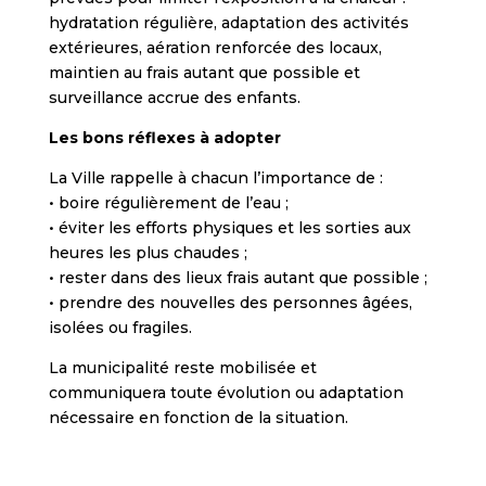
hydratation régulière, adaptation des activités
extérieures, aération renforcée des locaux,
maintien au frais autant que possible et
surveillance accrue des enfants.
Les bons réflexes à adopter
La Ville rappelle à chacun l’importance de :
• boire régulièrement de l’eau ;
• éviter les efforts physiques et les sorties aux
heures les plus chaudes ;
• rester dans des lieux frais autant que possible ;
• prendre des nouvelles des personnes âgées,
isolées ou fragiles.
La municipalité reste mobilisée et
communiquera toute évolution ou adaptation
nécessaire en fonction de la situation.