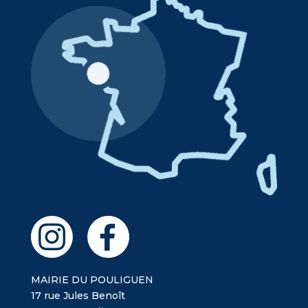
MAIRIE DU POULIGUEN
17 rue Jules Benoît