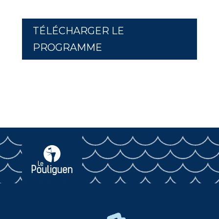
TÉLÉCHARGER LE
PROGRAMME