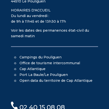
44510 Le Pouliguen
HORAIRES D'ACCUEIL
Du lundi au vendredi :
de 9h à 11h45 et de 13h30 à 17h
Voir les dates des permanences état-civil du
samedi matin
Campings du Pouliguen
Office de tourisme intercommunal
Cap Atlantique
Port La Baule/Le Pouliguen
Open data du territoire de Cap Atlantique
02 40 15 08 08