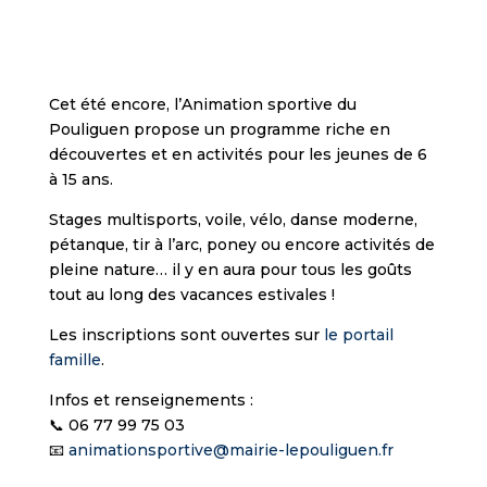
Cet été encore, l’Animation sportive du
Pouliguen propose un programme riche en
découvertes et en activités pour les jeunes de 6
à 15 ans.
Stages multisports, voile, vélo, danse moderne,
pétanque, tir à l’arc, poney ou encore activités de
pleine nature… il y en aura pour tous les goûts
tout au long des vacances estivales !
Les inscriptions sont ouvertes sur
le portail
famille
.
Infos et renseignements :
📞 06 77 99 75 03
📧
animationsportive@mairie-lepouliguen.fr