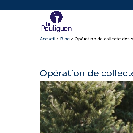
Accueil
>
Blog
>
Opération de collecte des s
Opération de collect