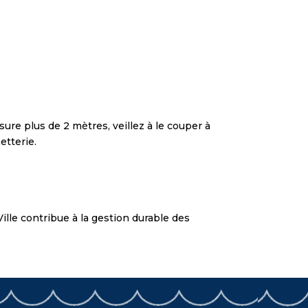
sure plus de 2 mètres, veillez à le couper à
etterie.
Ville contribue à la gestion durable des