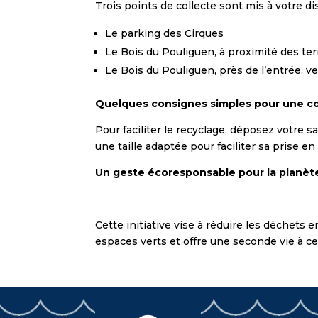
Trois points de collecte sont mis à votre dis
Le parking des Cirques
Le Bois du Pouliguen, à proximité des ter
Le Bois du Pouliguen, près de l’entrée, ve
Quelques consignes simples pour une co
Pour faciliter le recyclage, déposez votre s
une taille adaptée pour faciliter sa prise 
Un geste écoresponsable pour la planèt
Cette initiative vise à réduire les déchets e
espaces verts et offre une seconde vie à ce