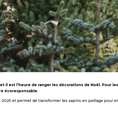
t il est l’heure de ranger les décorations de Noël. Pour les
ère écoresponsable.
er 2025 et permet de transformer les sapins en paillage pour 