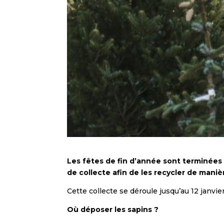
Les fêtes de fin d’année sont terminées e
de collecte afin de les recycler de mani
Cette collecte se déroule jusqu’au 12 janvi
Où déposer les sapins ?