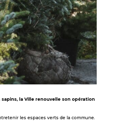
 sapins, la Ville renouvelle son opération
entretenir les espaces verts de la commune.