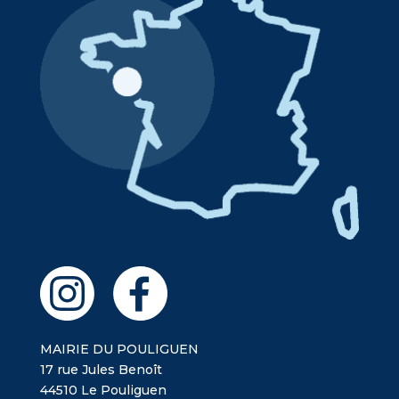
MAIRIE DU POULIGUEN
17 rue Jules Benoît
44510 Le Pouliguen