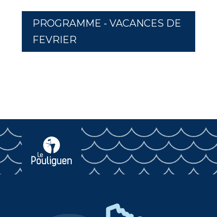
PROGRAMME - VACANCES DE
FEVRIER