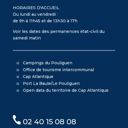
HORAIRES D'ACCUEIL
Du lundi au vendredi :
de 9h à 11h45 et de 13h30 à 17h
Voir les dates des permanences état-civil du
samedi matin
Campings du Pouliguen
Office de tourisme intercommunal
Cap Atlantique
Port La Baule/Le Pouliguen
Open data du territoire de Cap Atlantique
02 40 15 08 08