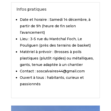
Infos pratiques
Date et horaire : Samedi 14 décembre, à
partir de 9h (heure de fin selon
l’avancement)
Lieu : 3-5 rue du Maréchal Foch, Le
Pouliguen (près des terrains de basket)
Matériel à prévoir : Brosses à poils
plastiques (plutôt rigides) ou métalliques,
gants, tenue adaptée à un chantier
Contact : soscalvaires44@gmail.com
Ouvert à tous : habitants, curieux et
passionnés