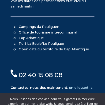
Voir les dates des permanences état-civil du
samedi matin
Campings du Pouliguen
Office de tourisme intercommunal
Cap Atlantique
Port La Baule/Le Pouliguen
Open data du territoire de Cap Atlantique
02 40 15 08 08
Contactez-nous dès maintenant,
en cliquant ici
Nous utilisons des cookies pour vous garantir la meilleure
expérience sur notre site web. Si vous continuez à utiliser ce