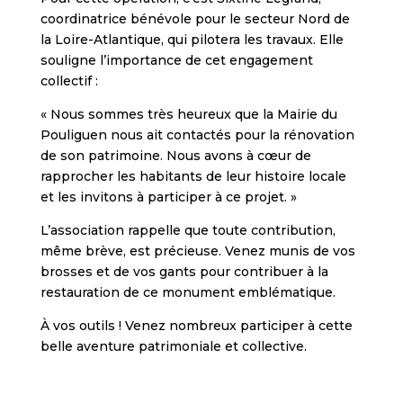
coordinatrice bénévole pour le secteur Nord de
la Loire-Atlantique, qui pilotera les travaux. Elle
souligne l’importance de cet engagement
collectif :
« Nous sommes très heureux que la Mairie du
Pouliguen nous ait contactés pour la rénovation
de son patrimoine. Nous avons à cœur de
rapprocher les habitants de leur histoire locale
et les invitons à participer à ce projet. »
L’association rappelle que toute contribution,
même brève, est précieuse. Venez munis de vos
brosses et de vos gants pour contribuer à la
restauration de ce monument emblématique.
À vos outils ! Venez nombreux participer à cette
belle aventure patrimoniale et collective.