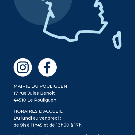
MAIRIE DU POULIGUEN
17 rue Jules Benoît
44510 Le Pouliguen
HORAIRES D'ACCUEIL
Du lundi au vendredi :
de 9h à 11h45 et de 13h30 à 17h