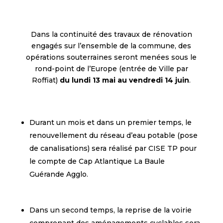
Dans la continuité des travaux de rénovation
engagés sur l’ensemble de la commune, des
opérations souterraines seront menées sous le
rond-point de l’Europe (entrée de Ville par
Roffiat)
du lundi 13 mai au vendredi 14 juin
.
Durant un mois et dans un premier temps, le
renouvellement du réseau d’eau potable (pose
de canalisations) sera réalisé par CISE TP pour
le compte de Cap Atlantique La Baule
Guérande Agglo.
Dans un second temps, la reprise de la voirie