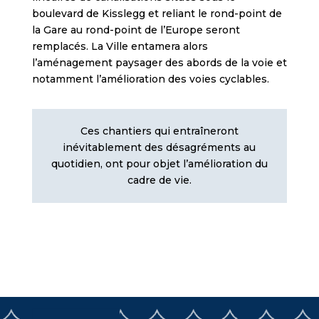
boulevard de Kisslegg et reliant le rond-point de
la Gare au rond-point de l’Europe seront
remplacés. La Ville entamera alors
l’aménagement paysager des abords de la voie et
notamment l’amélioration des voies cyclables.
Ces chantiers qui entraîneront
inévitablement des désagréments au
quotidien, ont pour objet l’amélioration du
cadre de vie.