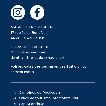
MAIRIE DU POULIGUEN
17 rue Jules Benoît
44510 Le Pouliguen
HORAIRES D'ACCUEIL
Du lundi au vendredi :
de 9h à 11h45 et de 13h30 à 17h
Voir les dates des permanences état-civil du
samedi matin
Campings du Pouliguen
Office de tourisme intercommunal
Cap Atlantique