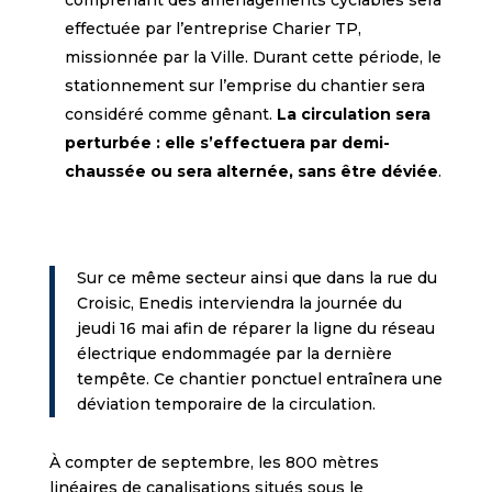
comprenant des aménagements cyclables sera
effectuée par l’entreprise Charier TP,
missionnée par la Ville. Durant cette période, le
stationnement sur l’emprise du chantier sera
considéré comme gênant.
La circulation sera
perturbée : elle s’effectuera par demi-
chaussée ou sera alternée, sans être déviée
.
Sur ce même secteur ainsi que dans la rue du
Croisic, Enedis interviendra la journée du
jeudi 16 mai afin de réparer la ligne du réseau
électrique endommagée par la dernière
tempête. Ce chantier ponctuel entraînera une
déviation temporaire de la circulation.
À compter de septembre, les 800 mètres
linéaires de canalisations situés sous le