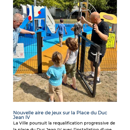
Nouvelle aire de jeux sur la Place du Duc
Jean IV
La Ville poursuit la requalification progressive de
la place du Duc Jean IV avec l’installation d’une