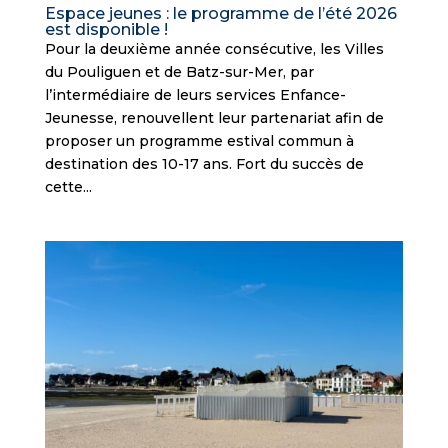
Espace jeunes : le programme de l’été 2026
est disponible !
Pour la deuxième année consécutive, les Villes
du Pouliguen et de Batz-sur-Mer, par
l’intermédiaire de leurs services Enfance-
Jeunesse, renouvellent leur partenariat afin de
proposer un programme estival commun à
destination des 10-17 ans. Fort du succès de
cette...