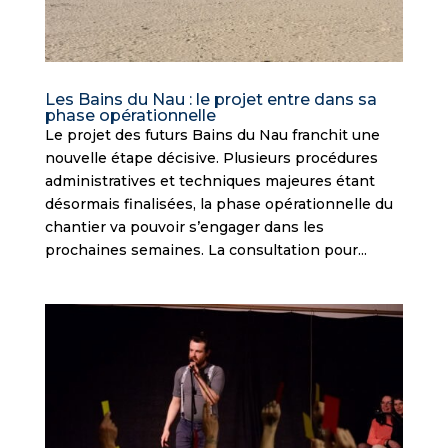
Les Bains du Nau : le projet entre dans sa
phase opérationnelle
Le projet des futurs Bains du Nau franchit une
nouvelle étape décisive. Plusieurs procédures
administratives et techniques majeures étant
désormais finalisées, la phase opérationnelle du
chantier va pouvoir s’engager dans les
prochaines semaines. La consultation pour...