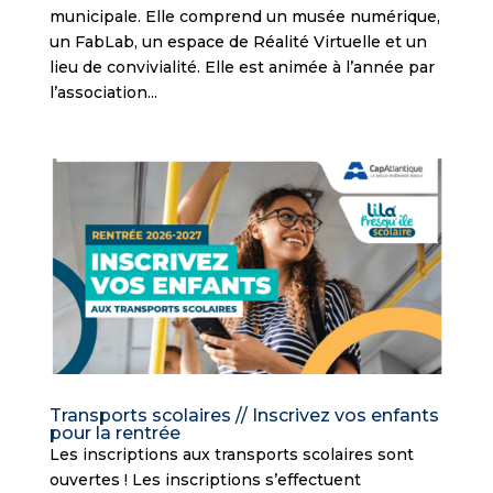
municipale. Elle comprend un musée numérique,
un FabLab, un espace de Réalité Virtuelle et un
lieu de convivialité. Elle est animée à l’année par
l’association...
Transports scolaires // Inscrivez vos enfants
pour la rentrée
Les inscriptions aux transports scolaires sont
ouvertes ! Les inscriptions s’effectuent