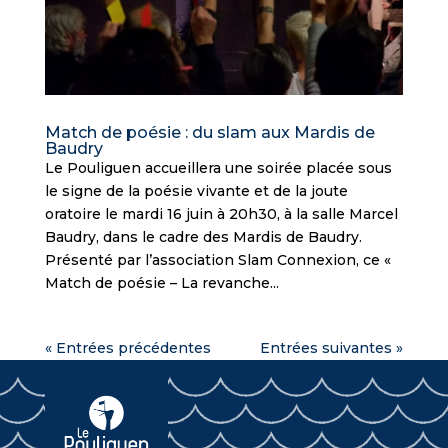
Match de poésie : du slam aux Mardis de
Baudry
Le Pouliguen accueillera une soirée placée sous
le signe de la poésie vivante et de la joute
oratoire le mardi 16 juin à 20h30, à la salle Marcel
Baudry, dans le cadre des Mardis de Baudry.
Présenté par l’association Slam Connexion, ce «
Match de poésie – La revanche...
« Entrées précédentes
Entrées suivantes »