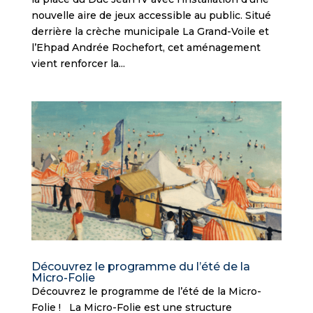
nouvelle aire de jeux accessible au public. Situé
derrière la crèche municipale La Grand-Voile et
l’Ehpad Andrée Rochefort, cet aménagement
vient renforcer la...
Découvrez le programme du l’été de la
Micro-Folie
Découvrez le programme de l’été de la Micro-
Folie ! La Micro-Folie est une structure