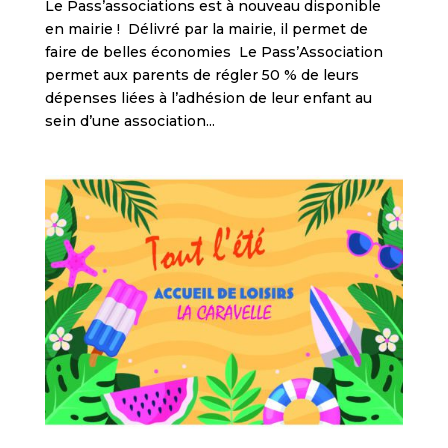
Le Pass’associations est à nouveau disponible
en mairie ! Délivré par la mairie, il permet de
faire de belles économies Le Pass’Association
permet aux parents de régler 50 % de leurs
dépenses liées à l’adhésion de leur enfant au
sein d’une association...