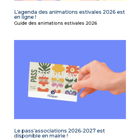
L’agenda des animations estivales 2026 est
en ligne !
Guide des animations estivales 2026
Le pass’associations 2026-2027 est
disponible en mairie !