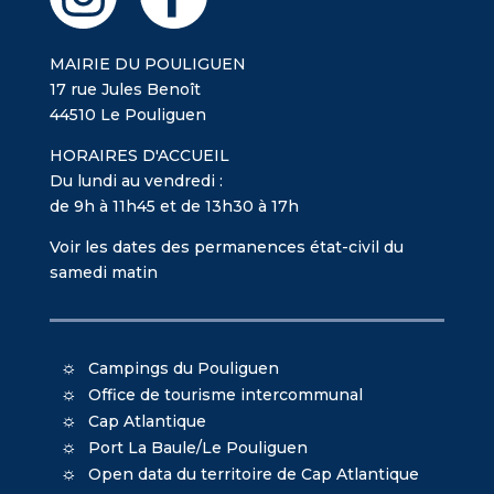
MAIRIE DU POULIGUEN
17 rue Jules Benoît
44510 Le Pouliguen
HORAIRES D'ACCUEIL
Du lundi au vendredi :
de 9h à 11h45 et de 13h30 à 17h
Voir les dates des permanences état-civil du
samedi matin
Campings du Pouliguen
Office de tourisme intercommunal
Cap Atlantique
Port La Baule/Le Pouliguen
Open data du territoire de Cap Atlantique