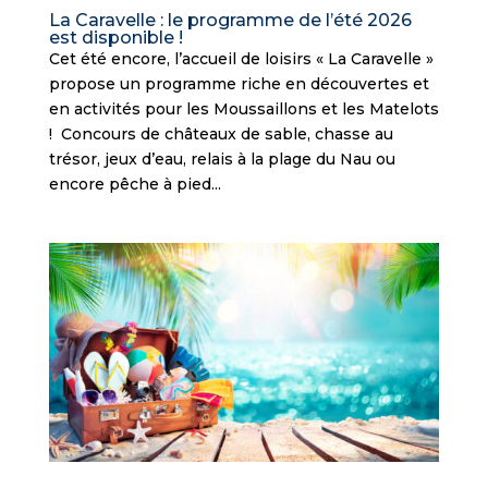
La Caravelle : le programme de l’été 2026
est disponible !
Cet été encore, l’accueil de loisirs « La Caravelle »
propose un programme riche en découvertes et
en activités pour les Moussaillons et les Matelots
! Concours de châteaux de sable, chasse au
trésor, jeux d’eau, relais à la plage du Nau ou
encore pêche à pied...