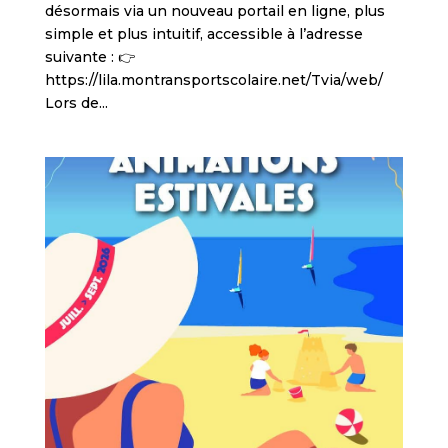
désormais via un nouveau portail en ligne, plus
simple et plus intuitif, accessible à l’adresse
suivante : 👉
https://lila.montransportscolaire.net/Tvia/web/
Lors de...